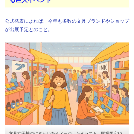
公式発表によれば、今年も多数の文具ブランドやショップ
が出展予定とのこと。
文具女子博のにぎわいをイメージしたイラスト。開業限定や