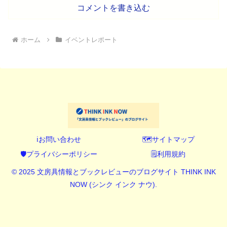
コメントを書き込む
ホーム
イベントレポート
ℹ️お問い合わせ
🗺️サイトマップ
🛡️プライバシーポリシー
🗒️利用規約
© 2025 文房具情報とブックレビューのブログサイト THINK INK
NOW (シンク インク ナウ).