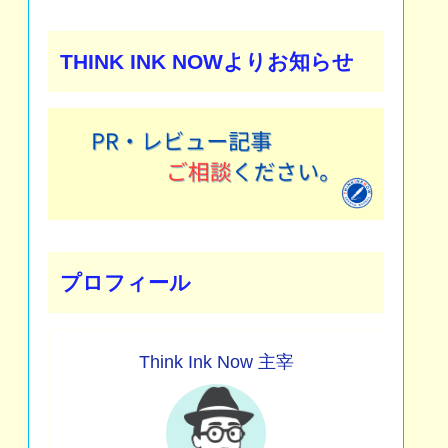
THINK INK NOWよりお知らせ
プロフィール
Think Ink Now 主宰