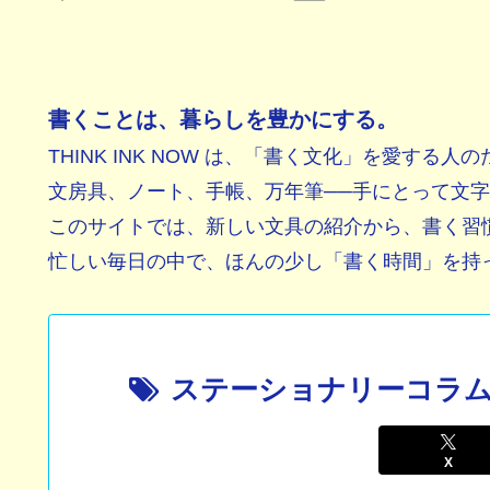
書くことは、暮らしを豊かにする。
THINK INK NOW は、「書く文化」を愛する
文房具、ノート、手帳、万年筆──手にとって文
このサイトでは、新しい文具の紹介から、書く習
忙しい毎日の中で、ほんの少し「書く時間」を持って
ステーショナリーコラ
X