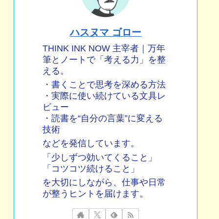
ハスヌマ ゴロー
THINK INK NOW 主宰者｜万年
筆とノートで「考える力」を整
える。
・書くことで思考を深める方法
・実際に使い続けている文具レ
ビュー
・読書を“自分の言葉”に変える
技術
などを発信しています。
「少しずつ効いてくること」
「コツコツ続けること」
を大切にしながら、仕事や日常
が整うヒントを届けます。