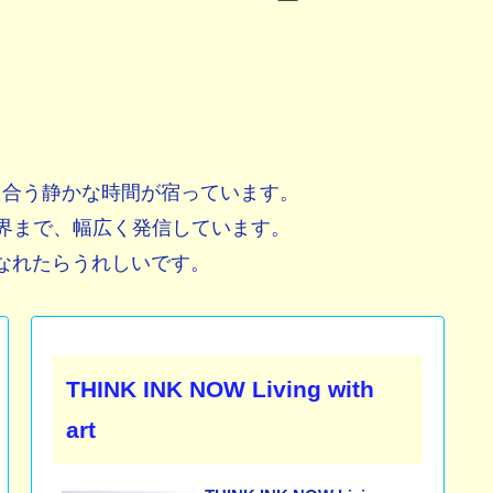
き合う静かな時間が宿っています。
界まで、幅広く発信しています。
になれたらうれしいです。
THINK INK NOW Living with
art